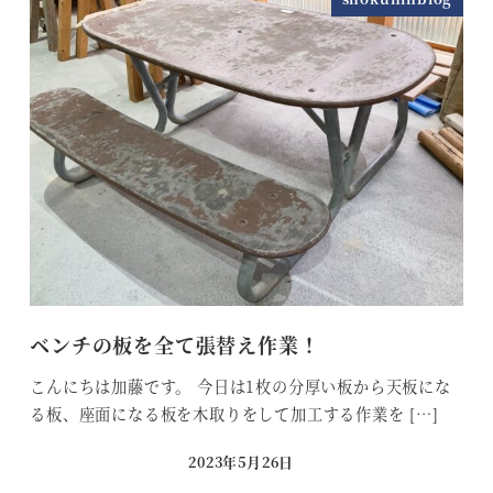
ベンチの板を全て張替え作業！
こんにちは加藤です。 今日は1枚の分厚い板から天板にな
る板、座面になる板を木取りをして加工する作業を […]
2023年5月26日
投稿日