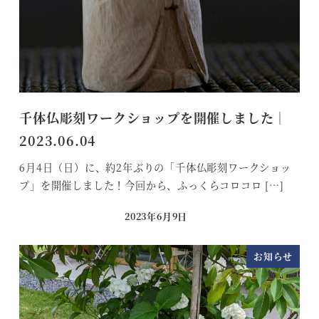
千体仏彫刻ワークショップを開催しました｜
2023.06.04
6月4日（日）に、約2年ぶりの「千体仏彫刻ワークショッ
プ」を開催しました！今回から、ふっくらコロコロ […]
2023年6月9日
投稿日
お知らせ