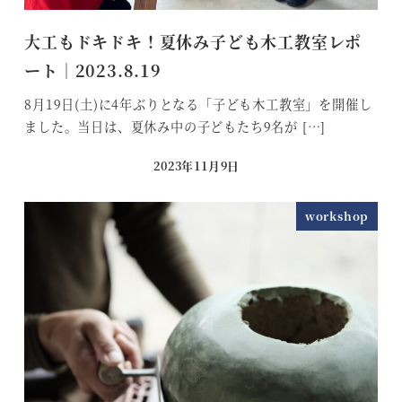
大工もドキドキ！夏休み子ども木工教室レポ
ート｜2023.8.19
8月19日(土)に4年ぶりとなる「子ども木工教室」を開催し
ました。当日は、夏休み中の子どもたち9名が […]
2023年11月9日
投稿日
workshop