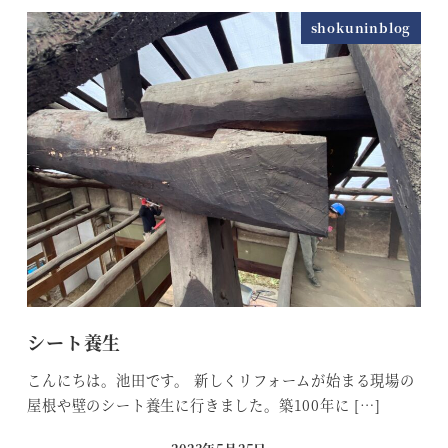
shokuninblog
シート養生
こんにちは。池田です。 新しくリフォームが始まる現場の
屋根や壁のシート養生に行きました。築100年に […]