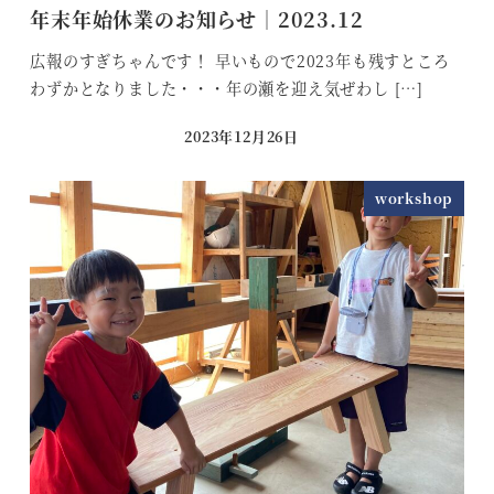
年末年始休業のお知らせ｜2023.12
広報のすぎちゃんです！ 早いもので2023年も残すところ
わずかとなりました・・・年の瀬を迎え気ぜわし […]
2023年12月26日
投稿日
workshop