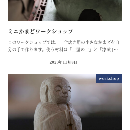
ミニかまどワークショップ
このワークショップでは、一合炊き用の小さなかまどを自
分の手で作ります。使う材料は「土壁の土」と「漆喰 […]
2023年11月8日
投稿日
workshop