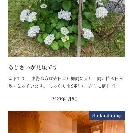
あじさいが見頃です
森下です。 東海地方は先日より梅雨に入り、雨が降る日が
多くなっています。 しっかり雨が降り、さらに梅 […]
2023年6月8日
投稿日
shokuninblog