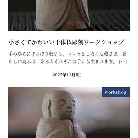
小さくてかわいい千体仏彫刻ワークショップ
手のひらにすっぽり収まる、コロッとしたお地蔵さま。愛
らしい丸みは、彫る人それぞれの手から生まれます。 […]
2023年11月8日
投稿日
workshop