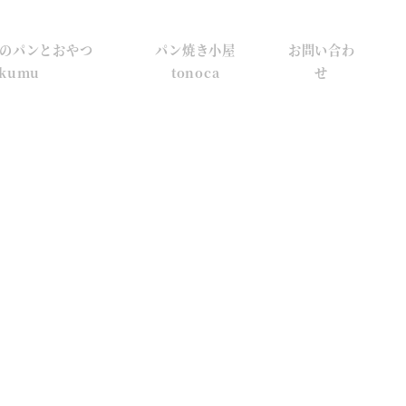
のパンとおやつ
パン焼き小屋
お問い合わ
kumu
tonoca
せ