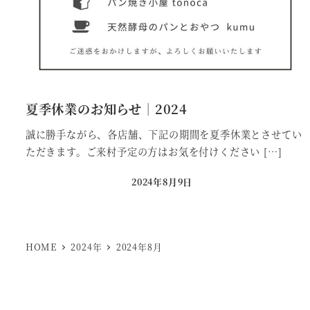
夏季休業のお知らせ｜2024
誠に勝手ながら、各店舗、下記の期間を夏季休業とさせてい
ただきます。ご来村予定の方はお気を付けください […]
2024年8月9日
投稿日
HOME
2024年
2024年8月