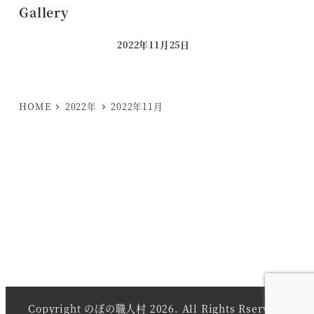
Gallery
2022年11月25日
投稿日
HOME
2022年
2022年11月
Copyright のぼの職人村 2026. All Rights Rserved.